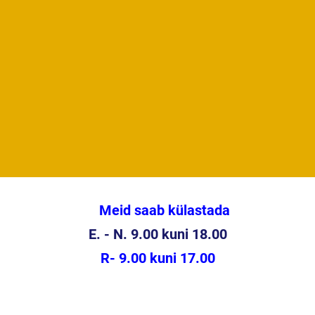
Meid saab külastada
E. - N.
9.00 kuni 18.00
R- 9.00 kuni 17.00