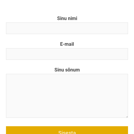
Sinu nimi
E-mail
Sinu sõnum